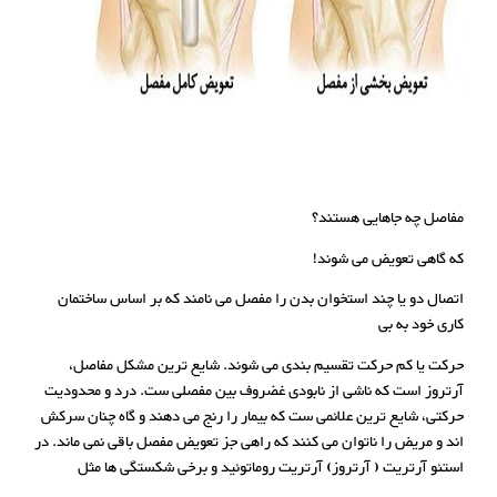
مفاصل چه جاهایی هستند؟
که گاهی تعویض می شوند!
اتصال دو یا چند استخوان بدن را مفصل می نامند که بر اساس ساختمان
کاری خود به بی
حرکت یا کم حرکت تقسیم بندی می شوند. شایع ترین مشکل مفاصل،
آرتروز است که ناشی از نابودی غضروف بین مفصلی ست. درد و محدودیت
حرکتی، شایع ترین علائمی ست که بیمار را رنج می دهند و گاه چنان سرکش
اند و مریض را ناتوان می کنند که راهی جز تعویض مفصل باقی نمی ماند. در
استئو آرتریت ( آرتروز) آرتریت روماتوئید و برخی شکستگی ها مثل